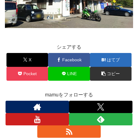
シェアする
X
Facebook
はてブ
Pocket
LINE
コピー
mamuをフォローする