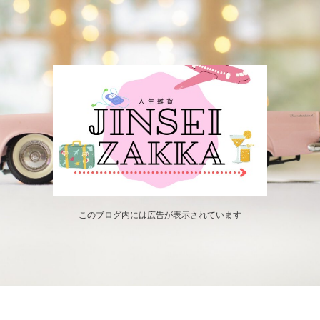
このブログ内には広告が表示されています