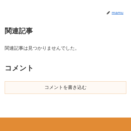
mamu
関連記事
関連記事は見つかりませんでした。
コメント
コメントを書き込む