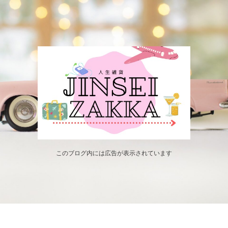
このブログ内には広告が表示されています