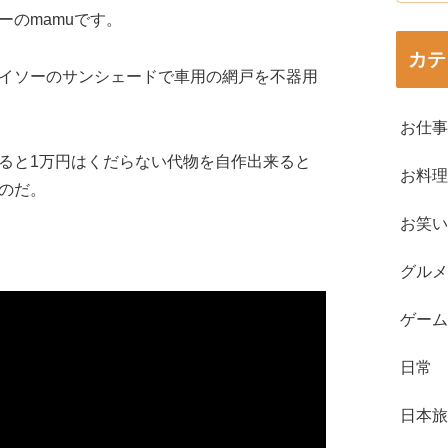
ーのmamuです。
カテ
イソーのサンシェードで車用の網戸を不器用
お仕事
ると1万円はくだらない代物を自作出来ると
お料理
のだ。
お笑い
グルメ
ゲーム
日常
日本旅