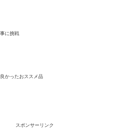
事に挑戦
良かったおススメ品
スポンサーリンク