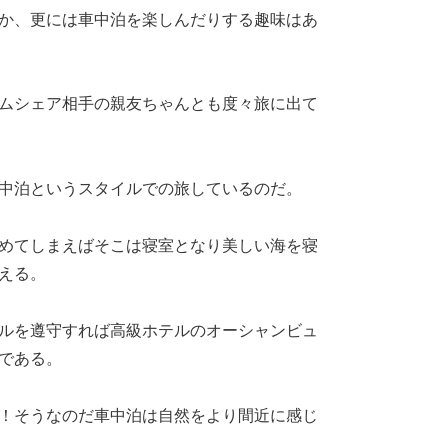
か、更には車中泊を楽しんだりする趣味はあ
ムシェア相手の親友ちゃんとも度々旅に出て
中泊というスタイルでの旅しているのだ。
めてしまえばそこは寝室となり美しい海を寝
える。
ルを遵守すれば高級ホテルのオーシャンビュ
である。
！そうなのだ車中泊は自然をより間近に感じ