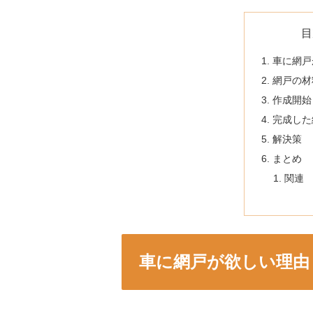
目
車に網戸
網戸の材
作成開始
完成した
解決策
まとめ
関連
車に網戸が欲しい理由