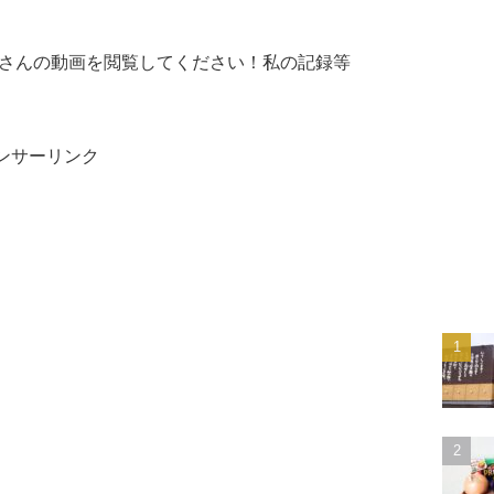
さんの動画を閲覧してください！私の記録等
ンサーリンク