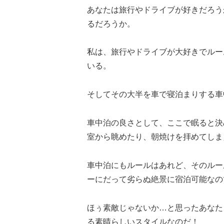
あなたは旅行やドライブが好きだろう
るだろうか。
私は、旅行やドライブが大好きでルー
いる。
そしてその大半を車で寝泊まりする車
車中泊の良さとして、ここで眠ると決
室から眺めたり、朝焼けを拝めてしま
車中泊にもルールはあれど、そのルー
ーにだって劣らぬ絶景に宿泊可能なの
ほぅ素敵じゃないか…と思ったあなた
る素晴らしいスタイルなのだ！