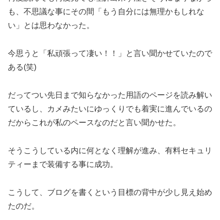
も、不思議な事にその間「もう自分には無理かもしれな
い」とは思わなかった。
今思うと「私頑張って凄い！！」と言い聞かせていたので
ある(笑)
だってつい先日まで知らなかった用語のページを読み解い
ているし、カメみたいにゆっくりでも着実に進んでいるの
だからこれが私のペースなのだと言い聞かせた。
そうこうしている内に何となく理解が進み、有料セキュリ
ティーまで装備する事に成功。
こうして、ブログを書くという目標の背中が少し見え始め
たのだ。