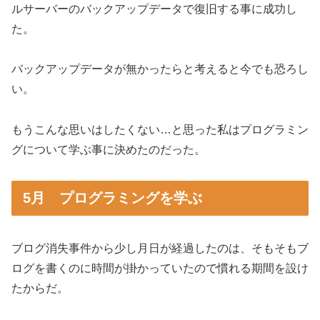
ルサーバーのバックアップデータで復旧する事に成功し
た。
バックアップデータが無かったらと考えると今でも恐ろし
い。
もうこんな思いはしたくない…と思った私はプログラミン
グについて学ぶ事に決めたのだった。
5月 プログラミングを学ぶ
ブログ消失事件から少し月日が経過したのは、そもそもブ
ログを書くのに時間が掛かっていたので慣れる期間を設け
たからだ。