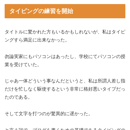
タイピングの練習を開始
タイトルに驚かれた方もいるかもしれないが、私はタイピ
ングすら満足に出来なかった。
勿論実家にもパソコンはあったし、学校にてパソコンの授
業を受けていた。
じゃあ一体どういう事なんだというと、私は所謂人差し指
だけを忙しなく駆使するという非常に格好悪いタイプだっ
たのである。
そして文字を打つのが驚異的に遅かった。