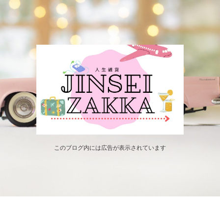
このブログ内には広告が表示されています