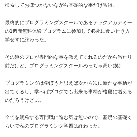
検索しておぼつかないながら基礎的な事だけ習得。
最終的にプログラミングスクールであるテックアカデミー
の1週間無料体験プログラムに参加して必死に食い付き入
学せずに終わった。
その道のプロが専門的な事を教えてくれるのだから当たり
前だけど、プログラミングスクールめっちゃ高い(笑)
プログラミングは学ぼうと思えば次から次に新たな事柄が
出てくるし、学べばブログでも出来る事柄が格段に増える
のだろうけど…。
全てを網羅する専門職に進む気は無いので、基礎の基礎く
らいで私のプログラミング学習は終わった。