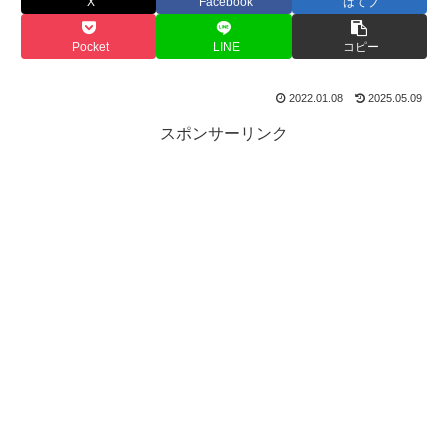
X
Facebook
はてブ
Pocket
LINE
コピー
2022.01.08
2025.05.09
スポンサーリンク