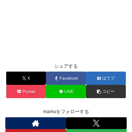
シェアする
X
Facebook
はてブ
Pocket
LINE
コピー
mamuをフォローする