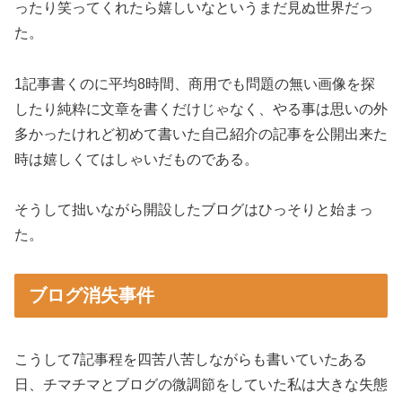
ったり笑ってくれたら嬉しいなというまだ見ぬ世界だっ
た。
1記事書くのに平均8時間、商用でも問題の無い画像を探
したり純粋に文章を書くだけじゃなく、やる事は思いの外
多かったけれど初めて書いた自己紹介の記事を公開出来た
時は嬉しくてはしゃいだものである。
そうして拙いながら開設したブログはひっそりと始まっ
た。
ブログ消失事件
こうして7記事程を四苦八苦しながらも書いていたある
日、チマチマとブログの微調節をしていた私は大きな失態