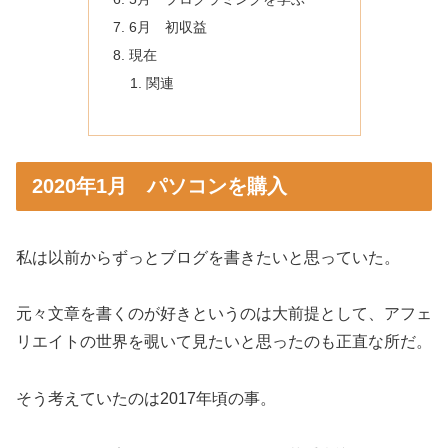
6月 初収益
現在
関連
2020年1月 パソコンを購入
私は以前からずっとブログを書きたいと思っていた。
元々文章を書くのが好きというのは大前提として、アフェ
リエイトの世界を覗いて見たいと思ったのも正直な所だ。
そう考えていたのは2017年頃の事。