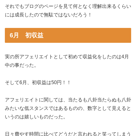
それでもブログのページを見て何となく理解出来るくらい
には成長したので無駄ではないだろう！
6月 初収益
実の所アフェリエイトとして初めて収益化をしたのは4月
中の事だった。
そして6月、初収益は50円！！
アフェリエイトに関しては、当たるも八卦当たらぬも八卦
みたいな低スタンスではあるものの、数字として見えると
いうのは嬉しいものだった。
日々費やす時間に比べてどうだと言われると笑ってしまう