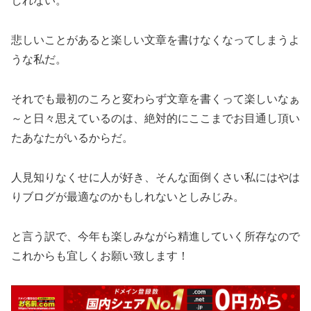
しれない。
悲しいことがあると楽しい文章を書けなくなってしまうよ
うな私だ。
それでも最初のころと変わらず文章を書くって楽しいなぁ
～と日々思えているのは、絶対的にここまでお目通し頂い
たあなたがいるからだ。
人見知りなくせに人が好き、そんな面倒くさい私にはやは
りブログが最適なのかもしれないとしみじみ。
と言う訳で、今年も楽しみながら精進していく所存なので
これからも宜しくお願い致します！