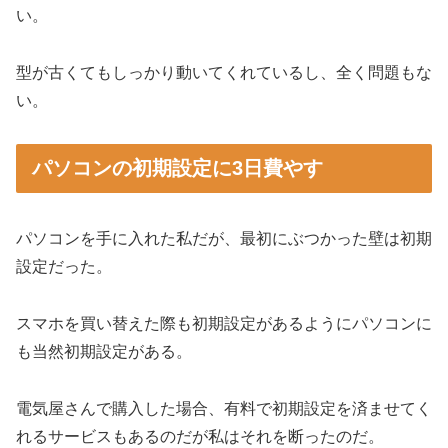
い。
型が古くてもしっかり動いてくれているし、全く問題もな
い。
パソコンの初期設定に3日費やす
パソコンを手に入れた私だが、最初にぶつかった壁は初期
設定だった。
スマホを買い替えた際も初期設定があるようにパソコンに
も当然初期設定がある。
電気屋さんで購入した場合、有料で初期設定を済ませてく
れるサービスもあるのだが私はそれを断ったのだ。