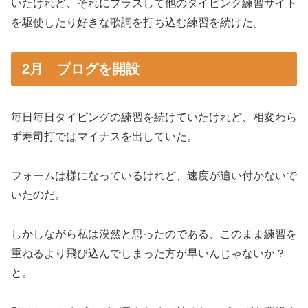
いたけれど、それにプラスして他のタイピング練習サイト
を駆使したり好きな歌詞を打ち込む練習を続けた。
2月 ブログを開設
毎日毎日タイピングの練習を続けていたけれど、相変わら
ず寿司打ではマイナスを出していた。
フォームは様になっているけれど、速度が追い付かないで
いたのだ。
しかしながら私は漠然と思ったのである、このまま練習を
重ねるより飛び込んでしまった方が早いんじゃないか？
と。