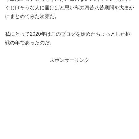
くじけそうな人に届けばと思い私の四苦八苦期間を大まか
にまとめてみた次第だ。
私にとって2020年はこのブログを始めたちょっとした挑
戦の年であったのだ。
スポンサーリンク