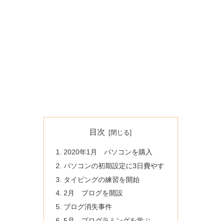
目次
2020年1月 パソコンを購入
パソコンの初期設定に3日費やす
タイピングの練習を開始
2月 ブログを開設
ブログ消失事件
5月 プログラミングを学ぶ