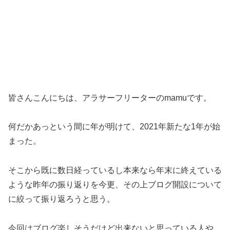
皆さんこんにちは、アラサーフリーターのmamuです。
何だかあっという間に年が明けて、2021年新たな1年が始
まった。
そこから既に数日経っているし本来なら年末に終えている
ような昨年の振り返りを今更、その上ブログ開設について
に絞って振り返ろうと思う。
今回はブログ楽しそうだけど出来ないと思っている人や、