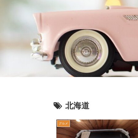
北海道
グルメ