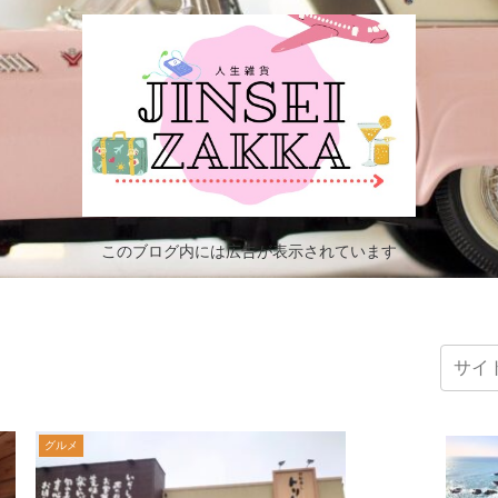
このブログ内には広告が表示されています
グルメ