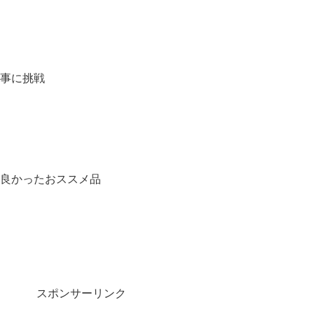
事に挑戦
良かったおススメ品
スポンサーリンク