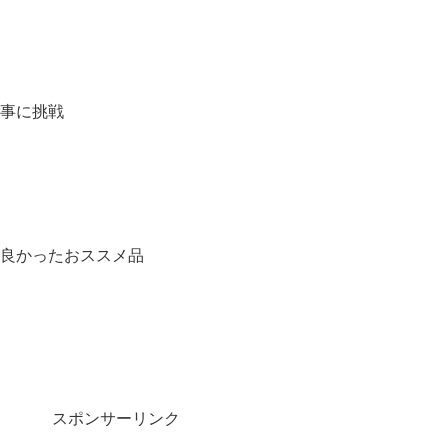
事に挑戦
良かったおススメ品
スポンサーリンク