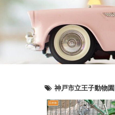
神戸市立王子動物園
日本旅