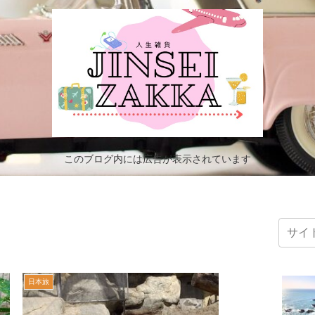
このブログ内には広告が表示されています
日本旅