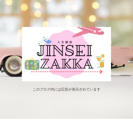
このブログ内には広告が表示されています