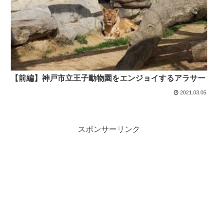
【前編】神戸市立王子動物園をエンジョイするアラサー
2021.03.05
スポンサーリンク