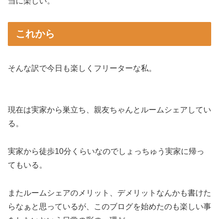
当に楽しい。
これから
そんな訳で今日も楽しくフリーターな私。
現在は実家から巣立ち、親友ちゃんとルームシェアしてい
る。
実家から徒歩10分くらいなのでしょっちゅう実家に帰っ
てもいる。
またルームシェアのメリット、デメリットなんかも書けた
らなぁと思っているが、このブログを始めたのも楽しい事