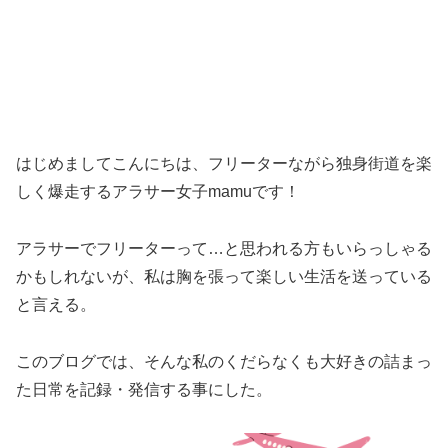
はじめましてこんにちは、フリーターながら独身街道を楽
しく爆走するアラサー女子mamuです！
アラサーでフリーターって…と思われる方もいらっしゃる
かもしれないが、私は胸を張って楽しい生活を送っている
と言える。
このブログでは、そんな私のくだらなくも大好きの詰まっ
た日常を記録・発信する事にした。