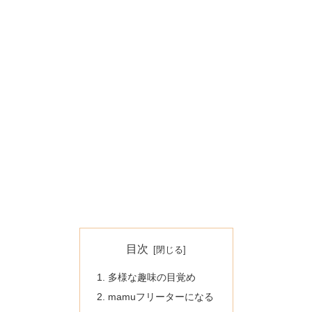
目次
多様な趣味の目覚め
mamuフリーターになる