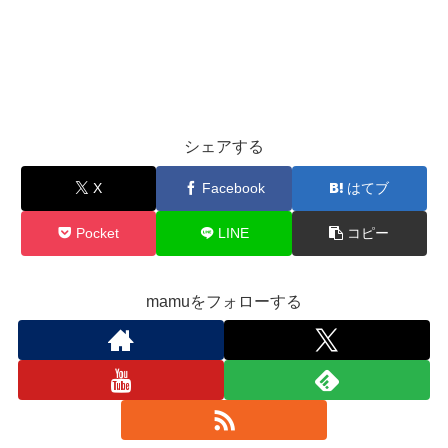
シェアする
X
Facebook
はてブ
Pocket
LINE
コピー
mamuをフォローする