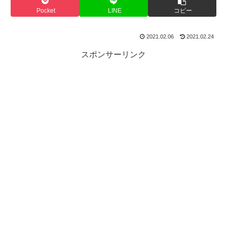
Pocket
LINE
コピー
2021.02.06
2021.02.24
スポンサーリンク