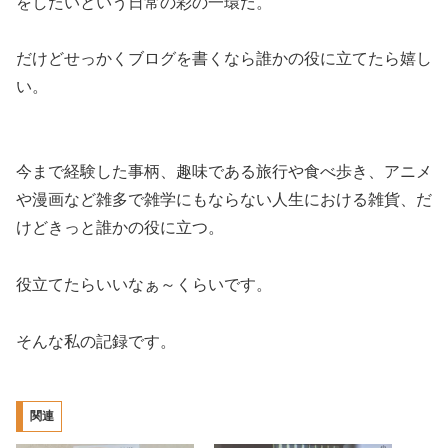
をしたいという日常の彩の一環だ。
だけどせっかくブログを書くなら誰かの役に立てたら嬉し
い。
今まで経験した事柄、趣味である旅行や食べ歩き、アニメ
や漫画など雑多で雑学にもならない人生における雑貨、だ
けどきっと誰かの役に立つ。
役立てたらいいなぁ～くらいです。
そんな私の記録です。
関連