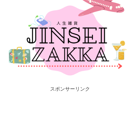
スポンサーリンク