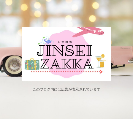
このブログ内には広告が表示されています