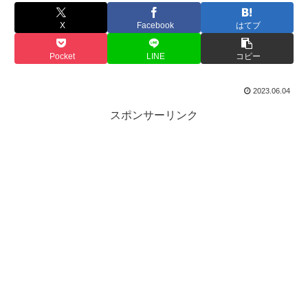
X
Facebook
はてブ
Pocket
LINE
コピー
2023.06.04
スポンサーリンク