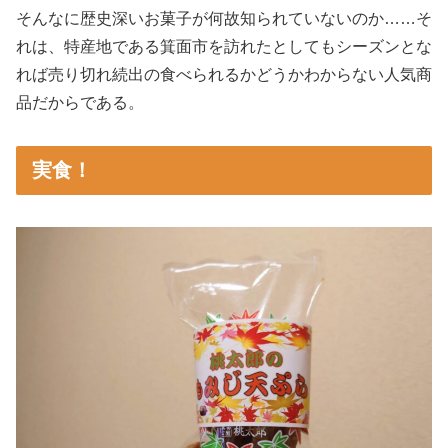
そんなに歴史深いお菓子が何故知られていないのか……そ
れは、特産地である箕面市を訪れたとしてもシーズンとな
れば売り切れ続出の食べられるかどうかわからない人気商
品だからである。
実食！