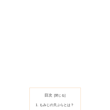
目次
もみじの天ぷらとは？