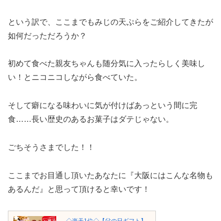
という訳で、ここまでもみじの天ぷらをご紹介してきたが
如何だっただろうか？
初めて食べた親友ちゃんも随分気に入ったらしく美味し
い！とニコニコしながら食べていた。
そして癖になる味わいに気が付けばあっという間に完
食……長い歴史のあるお菓子はダテじゃない。
ごちそうさまでした！！
ここまでお目通し頂いたあなたに『大阪にはこんな名物も
あるんだ』と思って頂けると幸いです！
◇楽天1位◇【父の日ギフト】