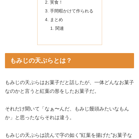
実食！
手間暇かけて作られる
まとめ
関連
もみじの天ぷらとは？
もみじの天ぷらはお菓子だと話したが、一体どんなお菓子
なのかと言うと紅葉の形をしたお菓子だ。
それだけ聞いて「なぁ〜んだ、もみじ饅頭みたいなもん
か」と思ったならそれは違う。
もみじの天ぷらは読んで字の如く”紅葉を揚げた”お菓子な