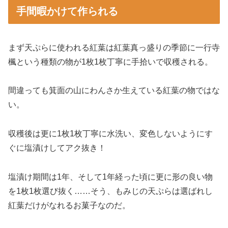
手間暇かけて作られる
まず天ぷらに使われる紅葉は紅葉真っ盛りの季節に一行寺
楓という種類の物が1枚1枚丁寧に手拾いで収穫される。
間違っても箕面の山にわんさか生えている紅葉の物ではな
い。
収穫後は更に1枚1枚丁寧に水洗い、変色しないようにす
ぐに塩漬けしてアク抜き！
塩漬け期間は1年、そして1年経った頃に更に形の良い物
を1枚1枚選び抜く……そう、もみじの天ぷらは選ばれし
紅葉だけがなれるお菓子なのだ。