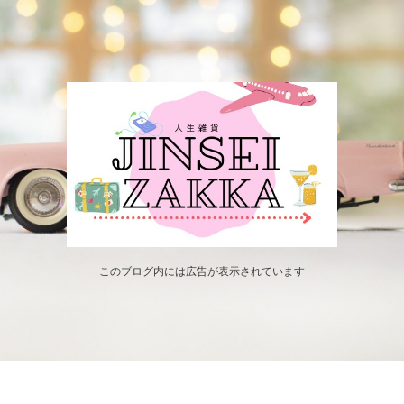
このブログ内には広告が表示されています