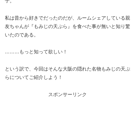
子。
私は昔から好きでだったのだが、ルームシェアしている親
友ちゃんが『もみじの天ぷら』を食べた事が無いと知り驚
いたのである。
………もっと知って欲しい！
という訳で、今回はそんな大阪の隠れた名物もみじの天ぷ
らについてご紹介しよう！
スポンサーリンク