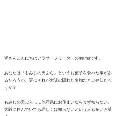
皆さんこんにちはアラサーフリーターのmamuです。
あなたは『もみじの天ぷら』というお菓子を食べた事があ
るだろうか、更にそれが大阪の隠れた名物だとご存知だろ
うか？
もみじの天ぷら……他府県にお住まいならまず知らない、
大阪に住んでいても詳しくは知らないという人も多いお菓