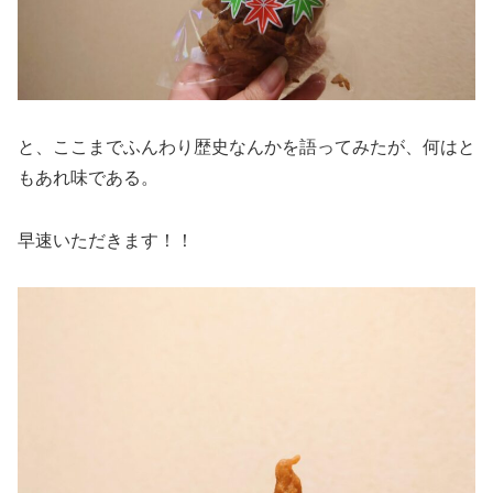
と、ここまでふんわり歴史なんかを語ってみたが、何はと
もあれ味である。
早速いただきます！！