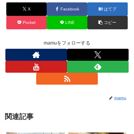
X
Facebook
はてブ
Pocket
LINE
コピー
mamuをフォローする
mamu
関連記事