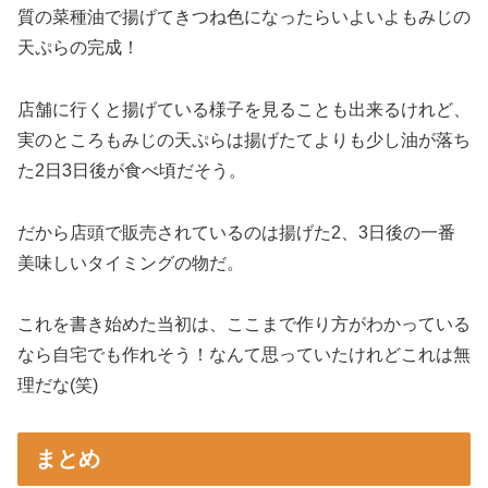
質の菜種油で揚げてきつね色になったらいよいよもみじの
天ぷらの完成！
店舗に行くと揚げている様子を見ることも出来るけれど、
実のところもみじの天ぷらは揚げたてよりも少し油が落ち
た2日3日後が食べ頃だそう。
だから店頭で販売されているのは揚げた2、3日後の一番
美味しいタイミングの物だ。
これを書き始めた当初は、ここまで作り方がわかっている
なら自宅でも作れそう！なんて思っていたけれどこれは無
理だな(笑)
まとめ