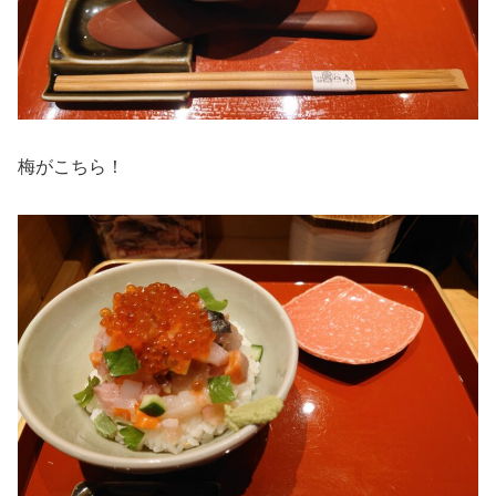
梅がこちら！