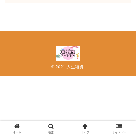
© 2021 人生雑貨.
ホーム
検索
トップ
サイドバー