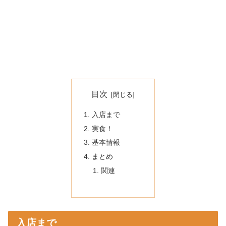
目次
入店まで
実食！
基本情報
まとめ
関連
入店まで