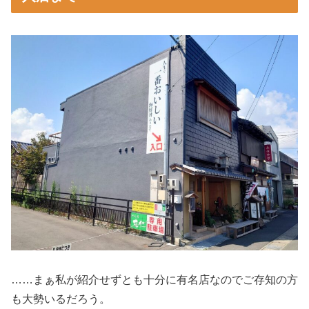
……まぁ私が紹介せずとも十分に有名店なのでご存知の方
も大勢いるだろう。