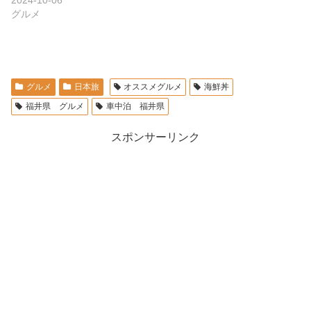
グルメ
グルメ
日本旅
オススメグルメ
海鮮丼
福井県 グルメ
車中泊 福井県
スポンサーリンク