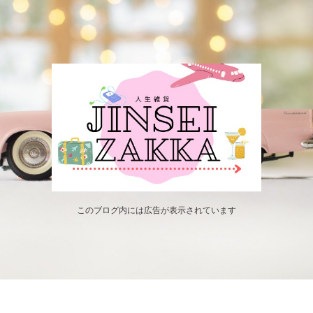
このブログ内には広告が表示されています