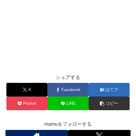
シェアする
X
Facebook
はてブ
Pocket
LINE
コピー
mamuをフォローする