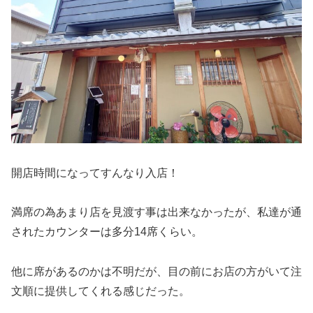
開店時間になってすんなり入店！
満席の為あまり店を見渡す事は出来なかったが、私達が通
されたカウンターは多分14席くらい。
他に席があるのかは不明だが、目の前にお店の方がいて注
文順に提供してくれる感じだった。