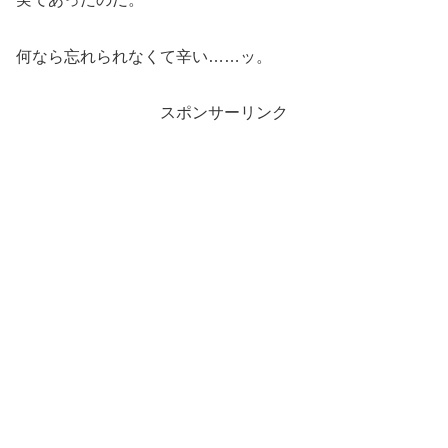
何なら忘れられなくて辛い……ッ。
スポンサーリンク