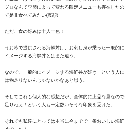
グロなんて季節によって変わる限定メニューも存在したの
で是非食べてみたい(真顔)
ただ、食の好みは十人十色！
うお吟で提供される海鮮丼は、お刺し身が乗った一般的に
イメージする海鮮丼とはまた違う。
なので、一般的にイメージする海鮮丼が好き！という人に
は物足りないんじゃないかなぁと思う。
そしてこれも個人的な感想だが、全体的に上品な量なので
足りねぇ！という人も一定数いそうな印象を受けた。
それでも私達にとっては本当に今までで一番おいしい海鮮