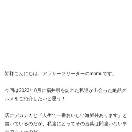
皆様こんにちは、アラサーフリーターのmamuです。
今回は2023年8月に福井県を訪れた私達が出会った絶品グ
ルメをご紹介したいと思う！
店にデカデカと『人生で一番おいしい海鮮丼あります』と
書いているのだが、私達にとってその言葉は間違いない事
実であったのだ。