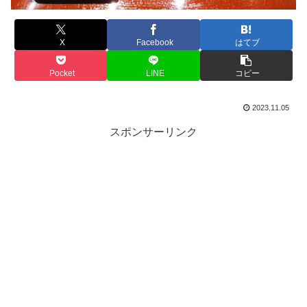
X
Facebook
はてブ
Pocket
LINE
コピー
2023.11.05
スポンサーリンク